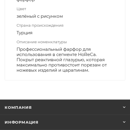
Цвет
зелёный с рисунком
Страна происхождения
Турция
Описание номенклатуры
Профессиональный фарфор для
использования в сегменте HoReCa.
Покрыт реактивной глазурью, которая
максимально противостоит порезам от
ножевых изделий и царапинам.
КОМПАНИЯ
ИНФОРМАЦИЯ