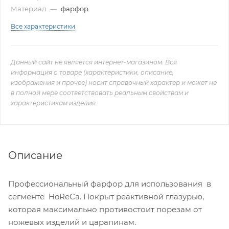
Материал
—
фарфор
Все характеристики
Данный сайт не является интернет-магазином. Вся
информация о товаре (характеристики, описание,
изображения и прочее) носит справочный характер и может не
в полной мере соответствовать реальным свойствам и
характеристикам изделия.
Описание
Профессиональный фарфор для использования в
сегменте HoReCa. Покрыт реактивной глазурью,
которая максимально противостоит порезам от
ножевых изделий и царапинам.