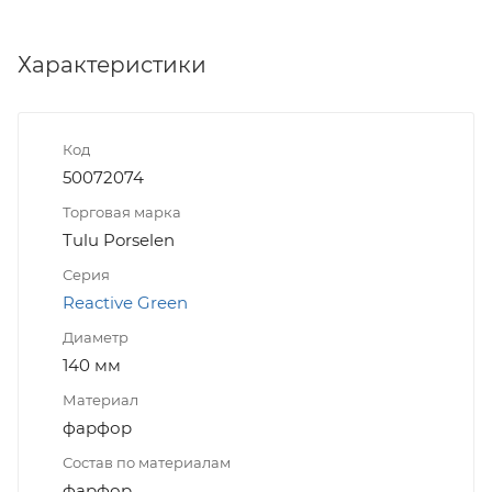
Характеристики
Код
50072074
Торговая марка
Tulu Porselen
Серия
Reactive Green
Диаметр
140 мм
Материал
фарфор
Состав по материалам
фарфор