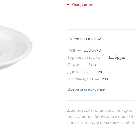
Ожидается
ХАРАКТЕРИСТИКИ
Код
—
50064701
Торговая марка
—
Добруш
Серия
—
Uta
Длина, мм
—
150
Ширина, мм
—
150
Все характеристики
Данный сайт не является интернет
описание, изображения и прочее) 
соответствовать реальным свойств