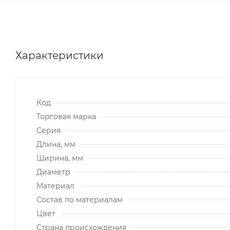
Характеристики
Код
Торговая марка
Серия
Длина, мм
Ширина, мм
Диаметр
Материал
Состав по материалам
Цвет
Страна происхождения