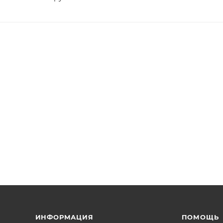
ИНФОРМАЦИЯ
ПОМОЩЬ