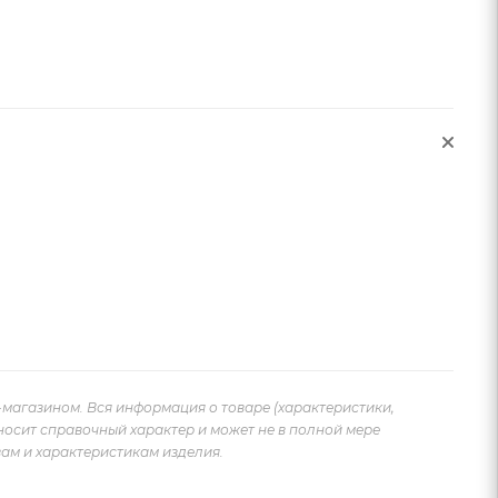
-магазином. Вся информация о товаре (характеристики,
носит справочный характер и может не в полной мере
ам и характеристикам изделия.