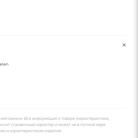
elen
-магазином. Вся информация о товаре (характеристики,
носит справочный характер и может не в полной мере
ам и характеристикам изделия.