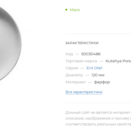
Мало
ХАРАКТЕРИСТИКИ
Код
—
50030486
Торговая марка
—
Kutahya Pors
Серия
—
Ent Otel
Диаметр
—
120 мм
Материал
—
фарфор
Все характеристики
Данный сайт не является интернет
описание, изображения и прочее) 
соответствовать реальным свойств