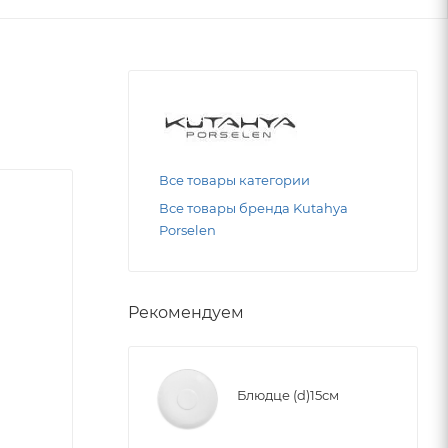
Все товары категории
Все товары бренда Kutahya
Porselen
Рекомендуем
Блюдце (d)15см