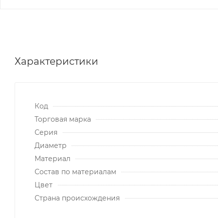
Характеристики
Код
Торговая марка
Серия
Диаметр
Материал
Состав по материалам
Цвет
Страна происхождения