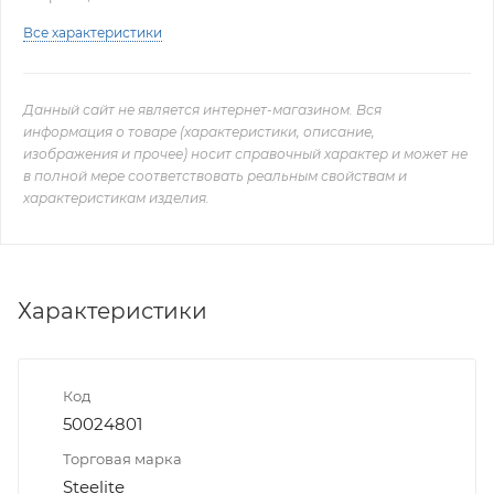
Все характеристики
Данный сайт не является интернет-магазином. Вся
информация о товаре (характеристики, описание,
изображения и прочее) носит справочный характер и может не
в полной мере соответствовать реальным свойствам и
характеристикам изделия.
Характеристики
Код
50024801
Торговая марка
Steelite