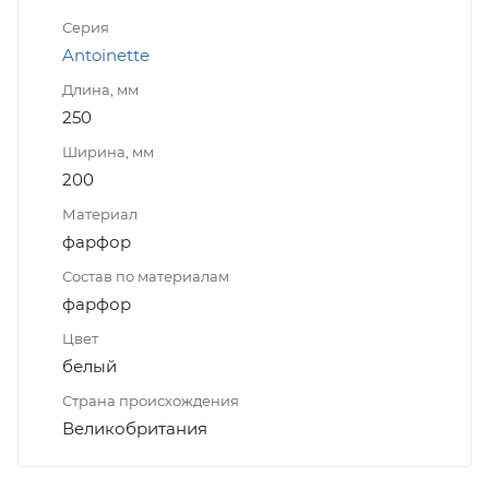
Серия
Antoinette
Длина, мм
250
Ширина, мм
200
Материал
фарфор
Состав по материалам
фарфор
Цвет
белый
Страна происхождения
Великобритания