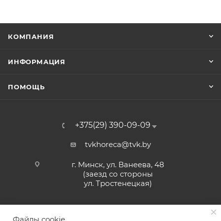
КОМПАНИЯ
ИНФОРМАЦИЯ
ПОМОЩЬ
+375(29) 390-09-09
tvkhoreca@tvk.by
г. Минск, ул. Ванеева, 48
(заезд со стороны
ул. Тростенецкая)
Файлы cookie