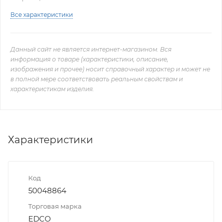
Все характеристики
Данный сайт не является интернет-магазином. Вся
информация о товаре (характеристики, описание,
изображения и прочее) носит справочный характер и может не
в полной мере соответствовать реальным свойствам и
характеристикам изделия.
Характеристики
Код
50048864
Торговая марка
EDCO