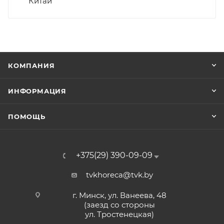
Китай
КОМПАНИЯ
ИНФОРМАЦИЯ
ПОМОЩЬ
+375(29) 390-09-09
tvkhoreca@tvk.by
г. Минск, ул. Ванеева, 48
(заезд со стороны
ул. Тростенецкая)