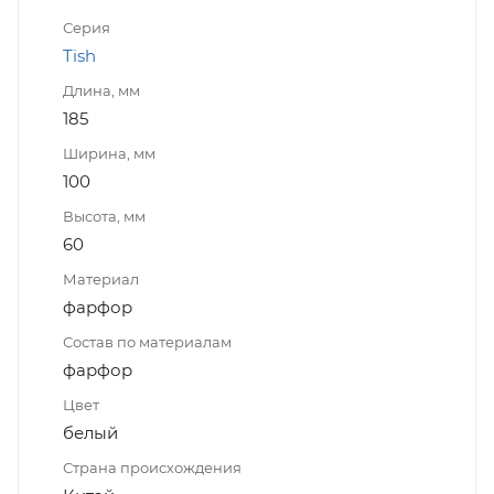
Серия
Tish
Длина, мм
185
Ширина, мм
100
Высота, мм
60
Материал
фарфор
Состав по материалам
фарфор
Цвет
белый
Страна происхождения