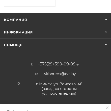
КОМПАНИЯ
ИНФОРМАЦИЯ
ПОМОЩЬ
+375(29) 390-09-09
tvkhoreca@tvk.by
г. Минск, ул. Ванеева, 48
(заезд со стороны
ул. Тростенецкая)