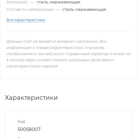
Материал
—
сталь, нержавеющая
Состав по материалам
—
сталь, нержавеющая
Все характеристики
Данный сайт не является интернет-магазином. Вся
информация о товаре (характеристики, описание,
изображения и прочее) носит справочный характер и может не
в полной мере соответствовать реальным свойствам и
характеристикам изделия.
Характеристики
Код
50058007