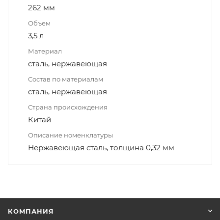
262 мм
Объем
3,5 л
Материал
сталь, нержавеющая
Состав по материалам
сталь, нержавеющая
Страна происхождения
Китай
Описание номенклатуры
Нержавеющая сталь, толщина 0,32 мм
КОМПАНИЯ