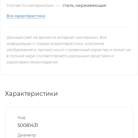
Состав по материалам
—
сталь, нержавеющая
Все характеристики
Данный сайт не является интернет-магазином. Вся
информация о товаре (характеристики, описание,
изображения и прочее) носит справочный характер и может не
в полной мере соответствовать реальным свойствам и
характеристикам изделия.
Характеристики
Код
50081431
Диаметр