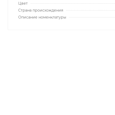
Цвет
Страна происхождения
Описание номенклатуры