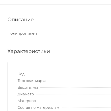
Описание
Полипропилен
Характеристики
Код
Торговая марка
Высота, мм
Диаметр
Материал
Состав по материалам