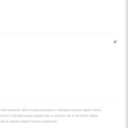
-магазином. Вся информация о товаре (характеристики,
носит справочный характер и может не в полной мере
ам и характеристикам изделия.