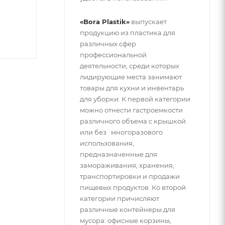
«Bora Plastik»
выпускает
продукцию из пластика для
различных сфер
профессиональной
деятельности, среди которых
лидирующие места занимают
товары для кухни и инвентарь
для уборки. К первой категории
можно отнести гастроемкости
различного объема с крышкой
или без многоразового
использования,
предназначенные для
замораживания, хранения,
транспортировки и продажи
пищевых продуктов. Ко второй
категории причисляют
различные контейнеры для
мусора: офисные корзины,