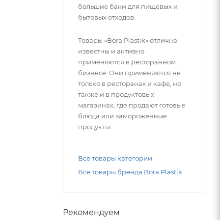
большие баки для пищевых и
бытовых отходов.
Товары «Bora Plastik» отлично
известны и активно
применяются в ресторанном
бизнесе. Они применяются не
только в ресторанах и кафе, но
также и в продуктовых
магазинах, где продают готовые
блюда или замороженные
продукты.
Все товары категории
Все товары бренда Bora Plastik
Рекомендуем