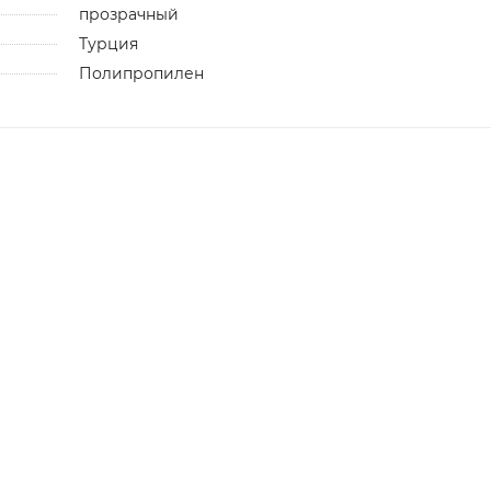
прозрачный
Турция
Полипропилен