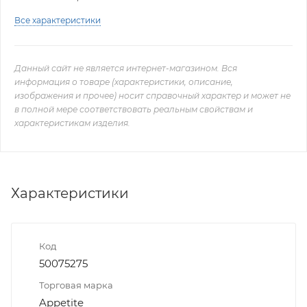
Все характеристики
Данный сайт не является интернет-магазином. Вся
информация о товаре (характеристики, описание,
изображения и прочее) носит справочный характер и может не
в полной мере соответствовать реальным свойствам и
характеристикам изделия.
Характеристики
Код
50075275
Торговая марка
Appetite