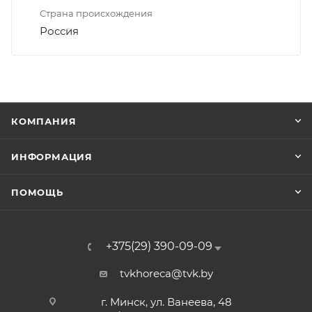
Страна происхождения
Россия
КОМПАНИЯ
ИНФОРМАЦИЯ
ПОМОЩЬ
+375(29) 390-09-09
tvkhoreca@tvk.by
г. Минск, ул. Ванеева, 48