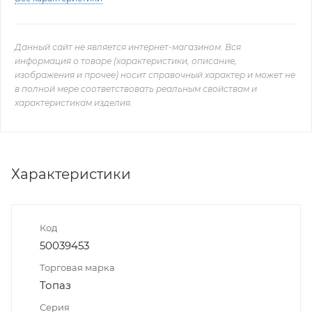
Данный сайт не является интернет-магазином. Вся
информация о товаре (характеристики, описание,
изображения и прочее) носит справочный характер и может не
в полной мере соответствовать реальным свойствам и
характеристикам изделия.
Характеристики
Код
50039453
Торговая марка
Топаз
Серия