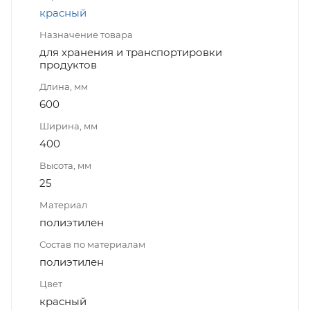
красный
Назначение товара
для хранения и транспортировки
продуктов
Длина, мм
600
Ширина, мм
400
Высота, мм
25
Материал
полиэтилен
Состав по материалам
полиэтилен
Цвет
красный