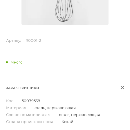
Артикул:
IR0001-2
Много
ХАРАКТЕРИСТИКИ
Код
—
50079538
Материал
—
сталь, нержавеющая
Состав по материалам
—
сталь, нержавеющая
Страна происхождения
—
Китай