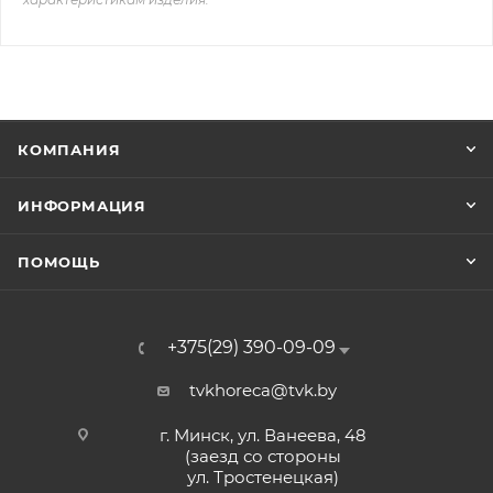
КОМПАНИЯ
ИНФОРМАЦИЯ
ПОМОЩЬ
+375(29) 390-09-09
tvkhoreca@tvk.by
г. Минск, ул. Ванеева, 48
(заезд со стороны
ул. Тростенецкая)