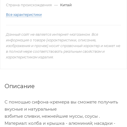
Страна происхождения
—
Китай
Все характеристики
Данный сайт не является интернет-магазином. Вся
информация о товаре (характеристики, описание,
изображения и прочее) носит справочный характер и может не
в полной мере соответствовать реальным свойствам и
характеристикам изделия.
Описание
С помощью сифона-кремера вы сможете получить
вкусные и натуральные
взбитые сливки, нежнейшие муссы, соусы .
Материал: колба и крышка - алюминий; насадки -