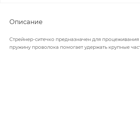
Описание
Стрейнер-ситечко предназначен для процеживания к
пружину проволока помогает удержать крупные час