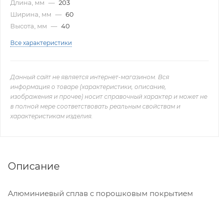
Длина, мм
—
203
Ширина, мм
—
60
Высота, мм
—
40
Все характеристики
Данный сайт не является интернет-магазином. Вся
информация о товаре (характеристики, описание,
изображения и прочее) носит справочный характер и может не
в полной мере соответствовать реальным свойствам и
характеристикам изделия.
Описание
Алюминиевый сплав с порошковым покрытием