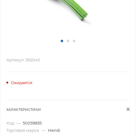
Артикул:
592045
Ожидается
ХАРАКТЕРИСТИКИ
Код
—
50059835
Торговая марка
—
Hendi