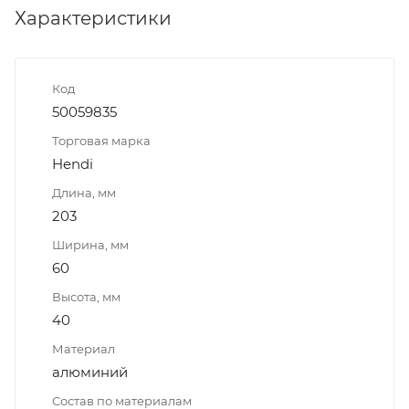
Характеристики
Код
50059835
Торговая марка
Hendi
Длина, мм
203
Ширина, мм
60
Высота, мм
40
Материал
алюминий
Состав по материалам