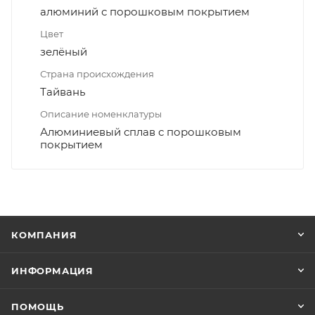
алюминий с порошковым покрытием
Цвет
зелёный
Страна происхождения
Тайвань
Описание номенклатуры
Алюминиевый сплав с порошковым
покрытием
КОМПАНИЯ
ИНФОРМАЦИЯ
ПОМОЩЬ