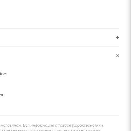
sine
он
-магазином. Вся информация о товаре (характеристики,