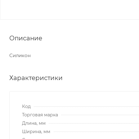
Описание
Силикон
Характеристики
Код
Торговая марка
Длина, мм
Ширина, мм