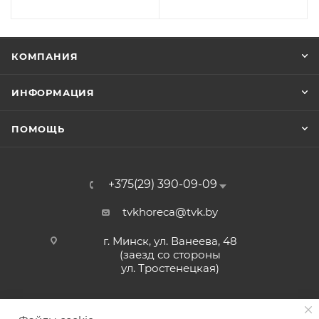
КОМПАНИЯ
ИНФОРМАЦИЯ
ПОМОЩЬ
+375(29) 390-09-09
tvkhoreca@tvk.by
г. Минск, ул. Ванеева, 48
(заезд со стороны
ул. Тростенецкая)