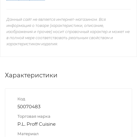
Данный сайт не является интернет-магазином. Вся
информация о товаре (характеристики, описание,
изображения и прочее) носит справочный характер и может не
в полной мере соответствовать реальным свойствам и
характеристикам изделия.
Характеристики
Код
50070483
Торговая марка
P.L. Proff Cuisine
Материал