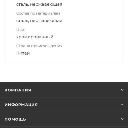
сталь, нержавеющая
Состав по материалам
сталь, нержавеющая
Цвет
хромированный
Страна происхождения
Китай
КОМПАНИЯ
ИНФОРМАЦИЯ
ПОМОЩЬ