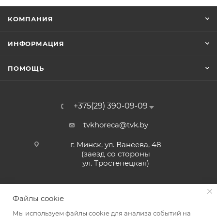
КОМПАНИЯ
ИНФОРМАЦИЯ
ПОМОЩЬ
+375(29) 390-09-09
tvkhoreca@tvk.by
г. Минск, ул. Ванеева, 48
(заезд со стороны
ул. Тростенецкая)
Файлы cookie
Мы используем файлы cookie для анализа событий на