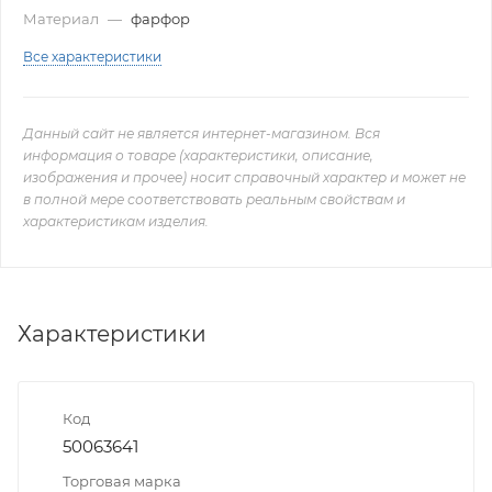
Материал
—
фарфор
Все характеристики
Данный сайт не является интернет-магазином. Вся
информация о товаре (характеристики, описание,
изображения и прочее) носит справочный характер и может не
в полной мере соответствовать реальным свойствам и
характеристикам изделия.
Характеристики
Код
50063641
Торговая марка