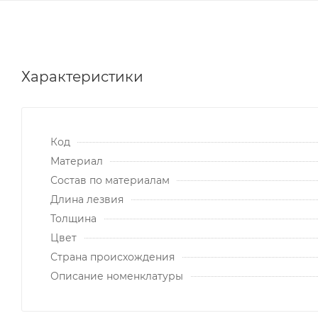
Характеристики
Код
Материал
Состав по материалам
Длина лезвия
Толщина
Цвет
Страна происхождения
Описание номенклатуры