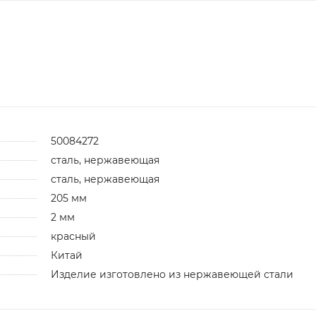
50084272
сталь, нержавеющая
сталь, нержавеющая
205 мм
2 мм
красный
Китай
Изделие изготовлено из нержавеющей стали