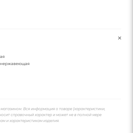
щая
, нержавеющая
-магазином. Вся информация о товаре (характеристики,
носит справочный характер и может не в полной мере
ам и характеристикам изделия.